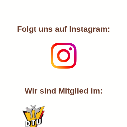
Folgt uns auf Instagram:
Wir sind Mitglied im: