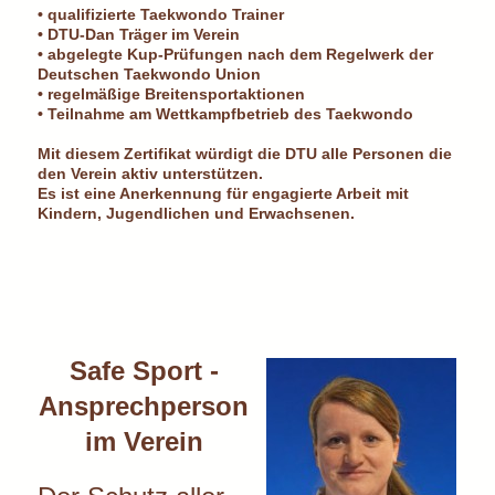
• qualifizierte Taekwondo Trainer
• DTU-Dan Träger im Verein
• abgelegte Kup-Prüfungen nach dem Regelwerk der
Deutschen Taekwondo Union
• regelmäßige Breitensportaktionen
• Teilnahme am Wettkampfbetrieb des Taekwondo
Mit diesem Zertifikat würdigt die DTU alle Personen die
den Verein aktiv unterstützen.
Es ist eine Anerkennung für engagierte Arbeit mit
Kindern, Jugendlichen und Erwachsenen.
Safe Sport -
Ansprechperson
im Verein