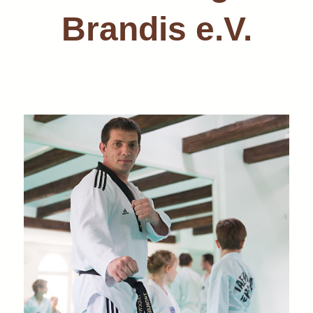
Brandis e.V.