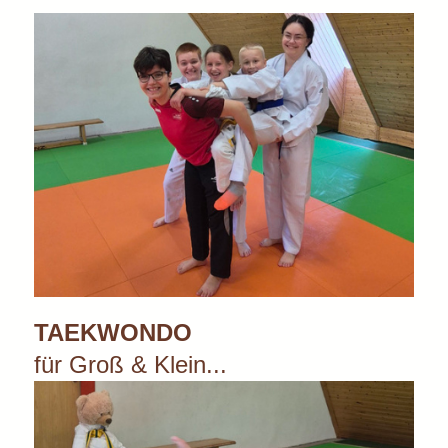
TAEKWONDO
für Groß & Klein...