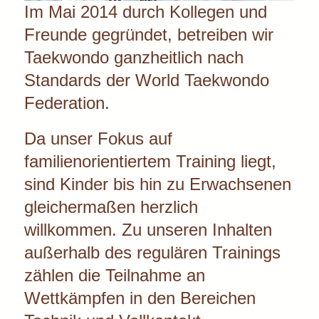
Im Mai 2014 durch Kollegen und
Freunde gegründet, betreiben wir
Taekwondo ganzheitlich nach
Standards der World Taekwondo
Federation.
Da unser Fokus auf
familienorientiertem Training liegt,
sind Kinder bis hin zu Erwachsenen
gleichermaßen herzlich
willkommen. Zu unseren Inhalten
außerhalb des regulären Trainings
zählen die Teilnahme an
Wettkämpfen in den Bereichen