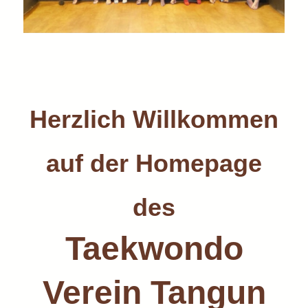
Herzlich Willkommen
auf der Homepage
des
Taekwondo
Verein Tangun