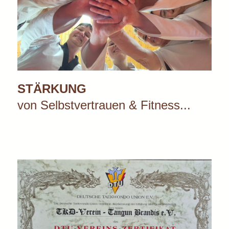
STÄRKUNG
von Selbstvertrauen & Fitness...