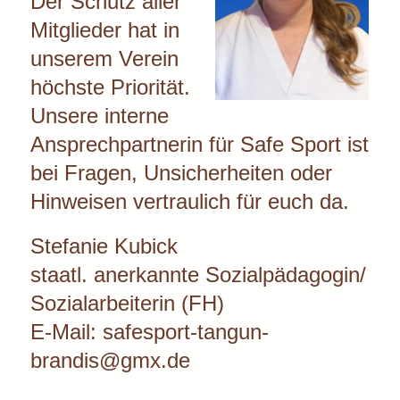
Der Schutz aller
Mitglieder hat in
unserem Verein
höchste Priorität.
Unsere interne
Ansprechpartnerin für Safe Sport ist
bei Fragen, Unsicherheiten oder
Hinweisen vertraulich für euch da.
Stefanie Kubick
staatl. anerkannte Sozialpädagogin/
Sozialarbeiterin (FH)
E-Mail: safesport-tangun-
brandis@gmx.de