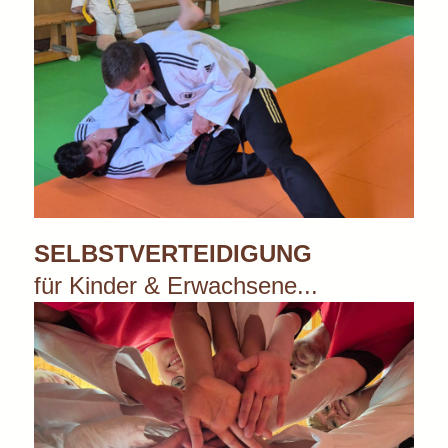
SELBSTVERTEIDIGUNG
für Kinder & Erwachsene...