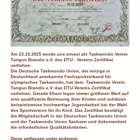
Am 23.10.2025 wurde uns erneut als Taekwondo Verein
Tangun Brandis e.V. das DTU - Vereins-Zertifikat
verliehen.
Die Deutsche Taekwondo Union, der einzige in
Deutschland anerkannte Fachsportverband für
olympisches Taekwondo, hat dem Taekwondo Verein
Tangun Brandis e.V. das DTU-Vereins-Zertifikat
verliehen. Gerade Eltern legen immer größeren Wert auf
eine qualifizierte Betreuung ihrer Kinder und schätzen
beispielsweise hochwertige Jugendarbeit bei der Wahl
des Sportvereins für ihr Kind. Das Zertifikat bestätigt
die Mitgliedschaft in der Deutschen Taekwondo Union
und der Taekwondo Union Sachsen und dokumentiert
die erforderlichen Qualitätskriterien.
Diese umfassen unter anderem: