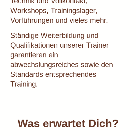
Technik und Vollkontakt,
Workshops, Trainingslager,
Vorführungen und vieles mehr.
Ständige Weiterbildung und
Qualifikationen unserer Trainer
garantieren ein
abwechslungsreiches sowie den
Standards entsprechendes
Training.
Was erwartet Dich?